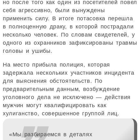
но после того как один из посетителей повел
себя агрессивно, были вынуждены
применить силу. В итоге потасовка перешла
в полноценную драку, в которой пострадали
несколько человек. По словам свидетелей, у
одного из охранников зафиксированы травмы
головы и ушибы.
На место прибыла полиция, которая
задержала нескольких участников инцидента
для выяснения обстоятельств. По
предварительным данным, возбуждение
уголовного дела не исключено — действия
мужчин могут квалифицировать как
хулиганство, совершенное группой лиц.
«Мы разбираемся в деталях