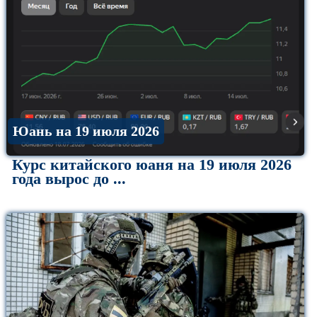
Юань на 19 июля 2026
Курс китайского юаня на 19 июля 2026
года вырос до ...