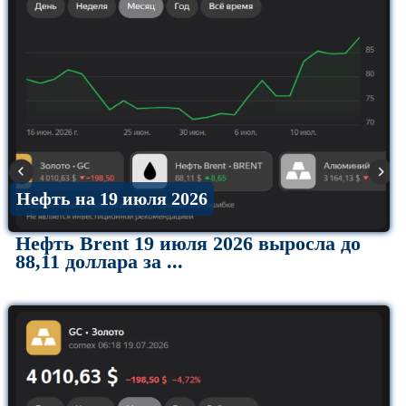
Нефть на 19 июля 2026
Нефть Brent 19 июля 2026 выросла до
88,11 доллара за ...