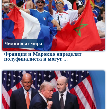
Чемпионат мира
Франция и Марокко определят
полуфиналиста и могут ...