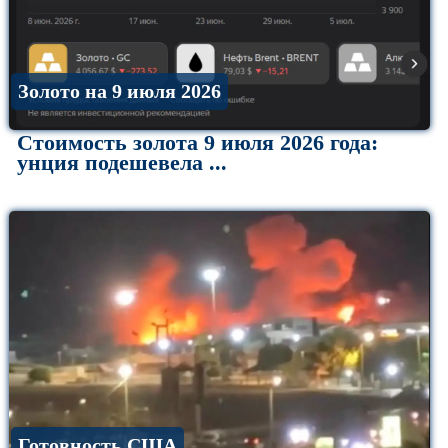
Золото на 9 июля 2026
Стоимость золота 9 июля 2026 года:
унция подешевела ...
Готовность США