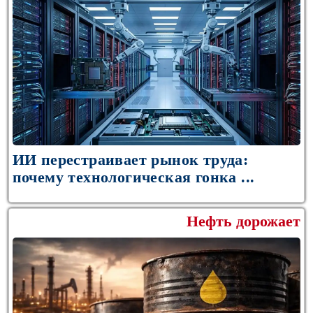
ИИ перестраивает рынок труда:
почему технологическая гонка ...
Нефть дорожает