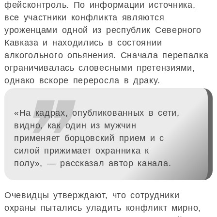
фейсконтроль. По информации источника,
все участники конфликта являются
уроженцами одной из республик Северного
Кавказа и находились в состоянии
алкогольного опьянения. Сначала перепалка
ограничивалась словесными претензиями,
однако вскоре переросла в драку.
❞
«На кадрах, опубликованных в сети,
видно, как один из мужчин
применяет борцовский прием и с
силой прижимает охранника к
полу», — рассказал автор канала.
Очевидцы утверждают, что сотрудники
охраны пытались уладить конфликт мирно,