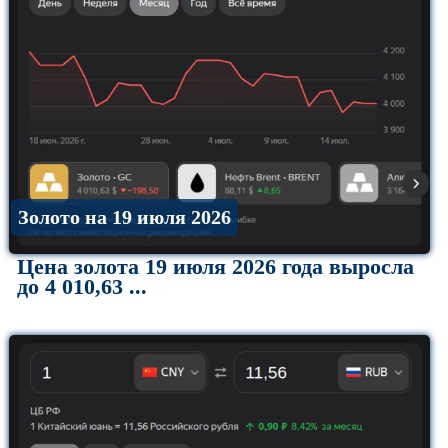
Золото на 19 июля 2026
Цена золота 19 июля 2026 года выросла
до 4 010,63 ...