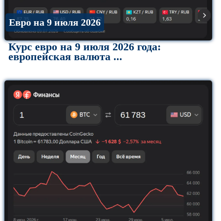
Евро на 9 июля 2026
Курс евро на 9 июля 2026 года:
европейская валюта ...