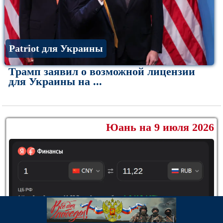
Patriot для Украины
Трамп заявил о возможной лицензии
для Украины на ...
Юань на 9 июля 2026