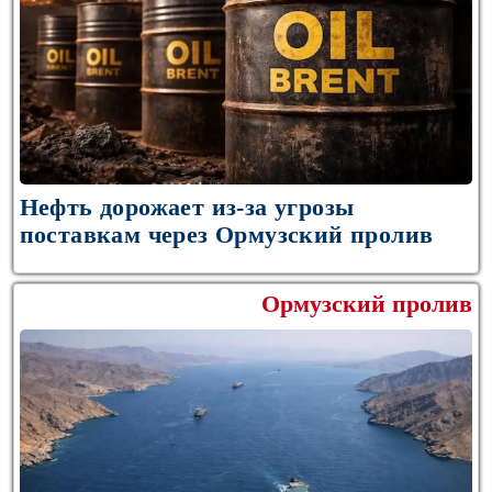
Нефть дорожает из-за угрозы
поставкам через Ормузский пролив
Ормузский пролив