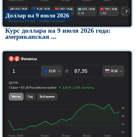
Доллар на 9 июля 2026
Курс доллара на 9 июля 2026 года:
американская ...