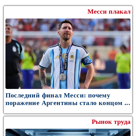
Месси плакал
Последний финал Месси: почему
поражение Аргентины стало концом ...
Рынок труда