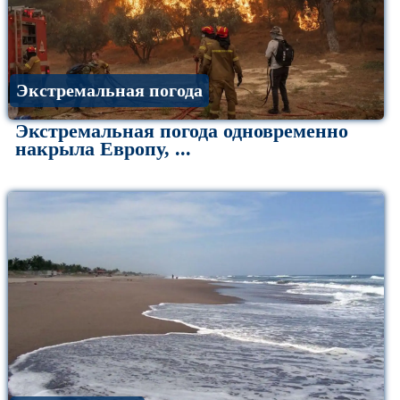
Экстремальная погода
Экстремальная погода одновременно
накрыла Европу, ...