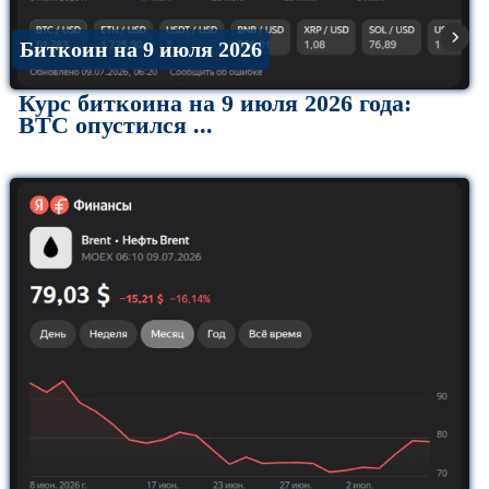
Биткоин на 9 июля 2026
Курс биткоина на 9 июля 2026 года:
BTC опустился ...