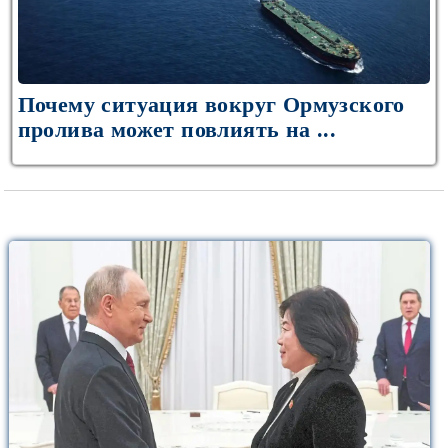
Почему ситуация вокруг Ормузского
пролива может повлиять на ...