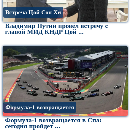
Встреча Цой Сон Хи
Владимир Путин провёл встречу с
главой МИД КНДР Цой ...
Формула-1 возвращается
Формула-1 возвращается в Спа:
сегодня пройдет ...