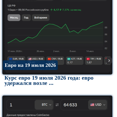
Евро на 19 июля 2026
Курс евро 19 июля 2026 года: евро
удержался возле ...