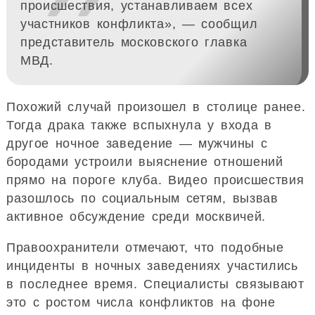
❞
происшествия, устанавливаем всех
участников конфликта», — сообщил
представитель московского главка
МВД.
Похожий случай произошел в столице ранее.
Тогда драка также вспыхнула у входа в
другое ночное заведение — мужчины с
бородами устроили выяснение отношений
прямо на пороге клуба. Видео происшествия
разошлось по социальным сетям, вызвав
активное обсуждение среди москвичей.
Правоохранители отмечают, что подобные
инциденты в ночных заведениях участились
в последнее время. Специалисты связывают
это с ростом числа конфликтов на фоне