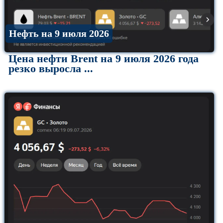
Нефть на 9 июля 2026
Цена нефти Brent на 9 июля 2026 года
резко выросла ...