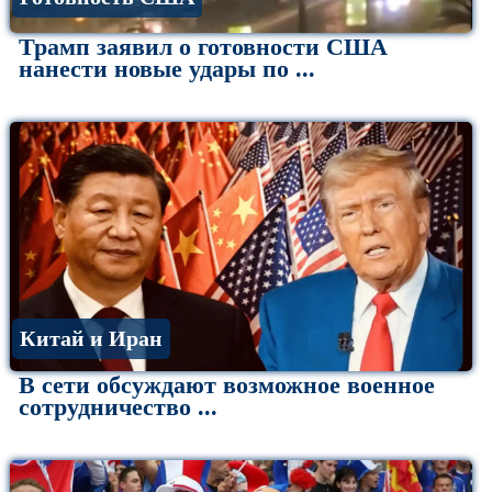
Трамп заявил о готовности США
нанести новые удары по ...
Китай и Иран
В сети обсуждают возможное военное
сотрудничество ...