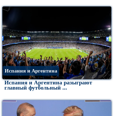
Испания и Аргентина
Испания и Аргентина разыграют
главный футбольный ...