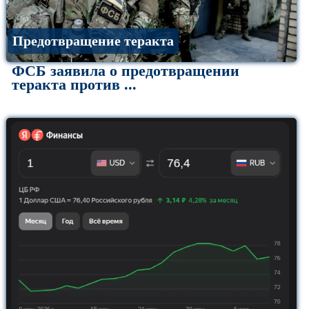
Предотвращение теракта
ФСБ заявила о предотвращении
теракта против ...