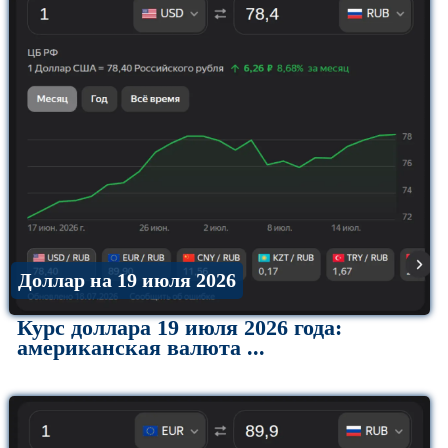
Доллар на 19 июля 2026
Курс доллара 19 июля 2026 года:
американская валюта ...