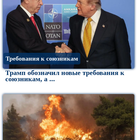
Требования к союзникам
Трамп обозначил новые требования к
союзникам, а ...