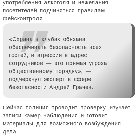
употребления алкоголя и нежелания
посетителей подчиняться правилам
фейсконтроля.
❞
«Охрана в клубах обязана
обеспечивать безопасность всех
гостей, и агрессия в адрес
сотрудников — это прямая угроза
общественному порядку», —
подчеркнул эксперт в сфере
безопасности Андрей Грачев.
Сейчас полиция проводит проверку, изучает
записи камер наблюдения и готовит
материалы для возможного возбуждения
дела.