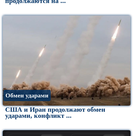
продолжаются на ...
Обмен ударами
США и Иран продолжают обмен
ударами, конфликт ...