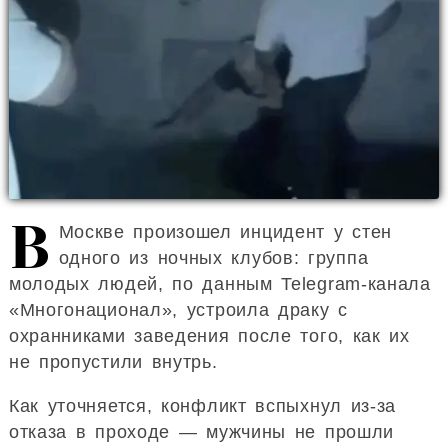
В
Москве произошел инцидент у стен
одного из ночных клубов: группа
молодых людей, по данным Telegram-канала
«Многонационал», устроила драку с
охранниками заведения после того, как их
не пропустили внутрь.
Как уточняется, конфликт вспыхнул из-за
отказа в проходе — мужчины не прошли